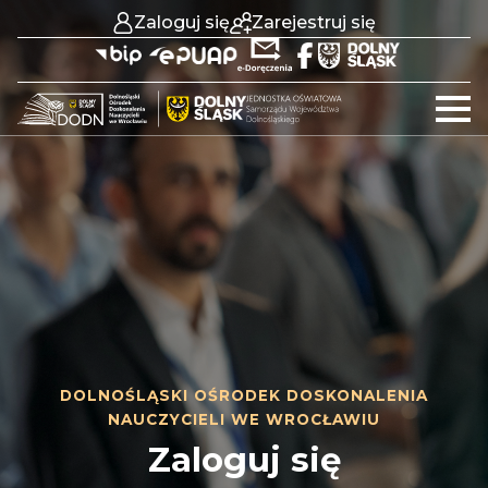
Zaloguj się
Zarejestruj się
DOLNOŚLĄSKI OŚRODEK DOSKONALENIA
NAUCZYCIELI WE WROCŁAWIU
Zaloguj się