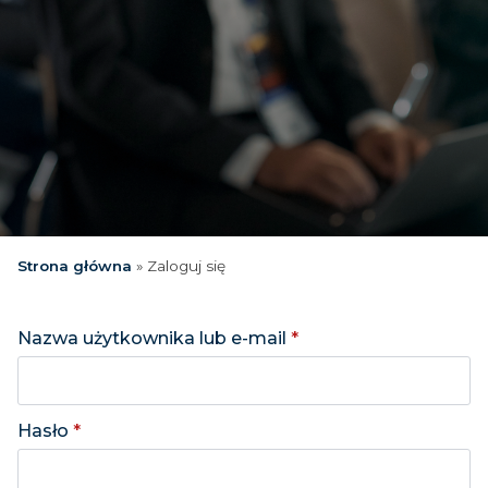
Strona główna
»
Zaloguj się
Nazwa użytkownika lub e-mail
*
Hasło
*