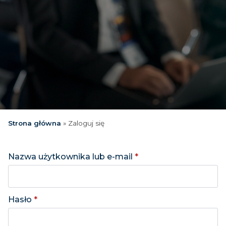
Strona główna
»
Zaloguj się
Nazwa użytkownika lub e-mail
*
Hasło
*