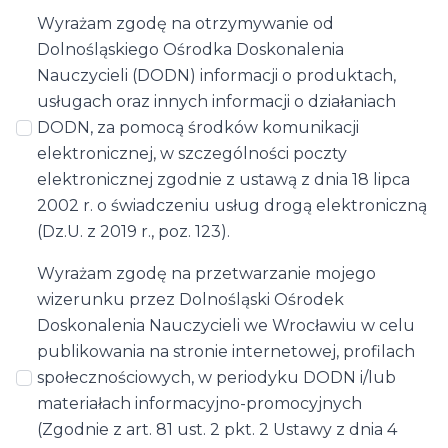
Wyrażam zgodę na otrzymywanie od
Dolnośląskiego Ośrodka Doskonalenia
Nauczycieli (DODN) informacji o produktach,
usługach oraz innych informacji o działaniach
DODN, za pomocą środków komunikacji
elektronicznej, w szczególności poczty
elektronicznej zgodnie z ustawą z dnia 18 lipca
2002 r. o świadczeniu usług drogą elektroniczną
(Dz.U. z 2019 r., poz. 123).
Wyrażam zgodę na przetwarzanie mojego
wizerunku przez Dolnośląski Ośrodek
Doskonalenia Nauczycieli we Wrocławiu w celu
publikowania na stronie internetowej, profilach
społecznościowych, w periodyku DODN i/lub
materiałach informacyjno-promocyjnych
(Zgodnie z art. 81 ust. 2 pkt. 2 Ustawy z dnia 4