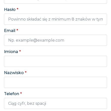
Hasło
*
Email
*
Imiona
*
Nazwisko
*
Telefon
*