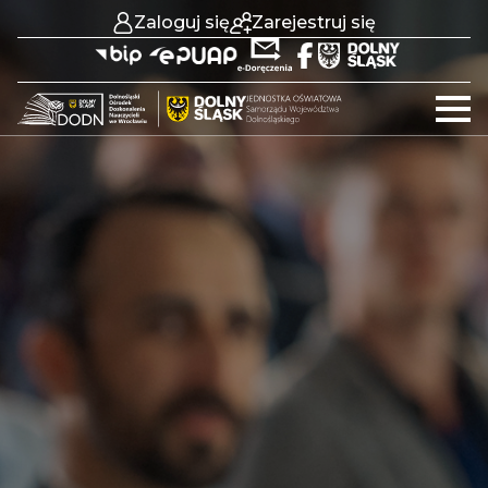
Zaloguj się
Zarejestruj się