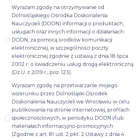
Wyrażam zgodę na otrzymywanie od
Dolnośląskiego Ośrodka Doskonalenia
Nauczycieli (DODN) informacji o produktach,
usługach oraz innych informacji o działaniach
DODN, za pomocą środków komunikacji
elektronicznej, w szczególności poczty
elektronicznej zgodnie z ustawą z dnia 18 lipca
2002 r. o świadczeniu usług drogą elektroniczną
(Dz.U. z 2019 r., poz. 123).
Wyrażam zgodę na przetwarzanie mojego
wizerunku przez Dolnośląski Ośrodek
Doskonalenia Nauczycieli we Wrocławiu w celu
publikowania na stronie internetowej, profilach
społecznościowych, w periodyku DODN i/lub
materiałach informacyjno-promocyjnych
(Zgodnie z art. 81 ust. 2 pkt. 2 Ustawy z dnia 4