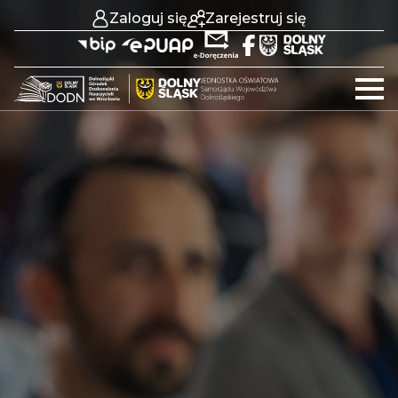
Zaloguj się
Zarejestruj się