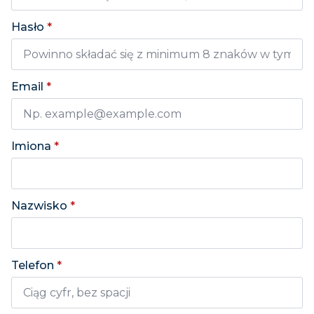
Hasło
*
Email
*
Imiona
*
Nazwisko
*
Telefon
*