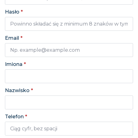
Hasło
*
Email
*
Imiona
*
Nazwisko
*
Telefon
*