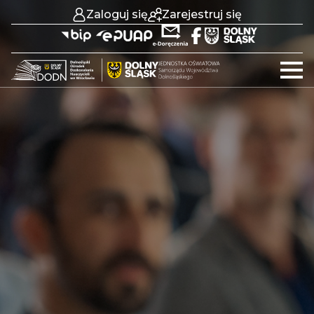
Zaloguj się
Zarejestruj się