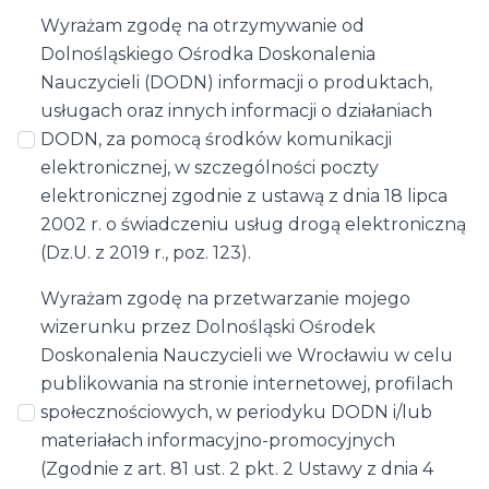
Wyrażam zgodę na otrzymywanie od
Dolnośląskiego Ośrodka Doskonalenia
Nauczycieli (DODN) informacji o produktach,
usługach oraz innych informacji o działaniach
DODN, za pomocą środków komunikacji
elektronicznej, w szczególności poczty
elektronicznej zgodnie z ustawą z dnia 18 lipca
2002 r. o świadczeniu usług drogą elektroniczną
(Dz.U. z 2019 r., poz. 123).
Wyrażam zgodę na przetwarzanie mojego
wizerunku przez Dolnośląski Ośrodek
Doskonalenia Nauczycieli we Wrocławiu w celu
publikowania na stronie internetowej, profilach
społecznościowych, w periodyku DODN i/lub
materiałach informacyjno-promocyjnych
(Zgodnie z art. 81 ust. 2 pkt. 2 Ustawy z dnia 4