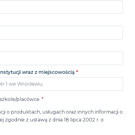
instytucji wraz z miejscowością
*
szkole/placówce.
*
 o produktach, usługach oraz innych informacji o
 zgodnie z ustawą z dnia 18 lipca 2002 r. o