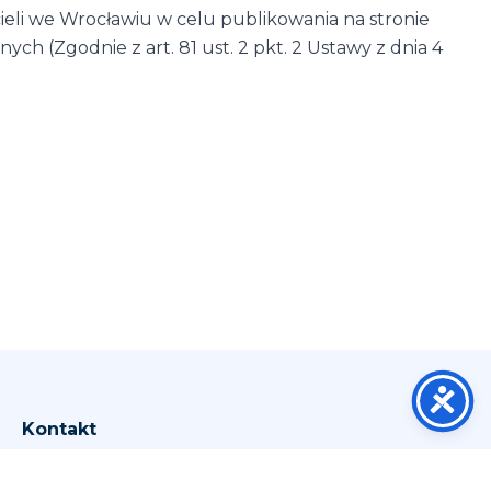
li we Wrocławiu w celu publikowania na stronie
h (Zgodnie z art. 81 ust. 2 pkt. 2 Ustawy z dnia 4
Kontakt
Wrocław