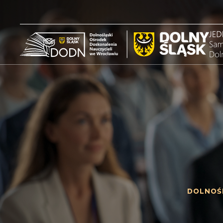
DOLNOŚ