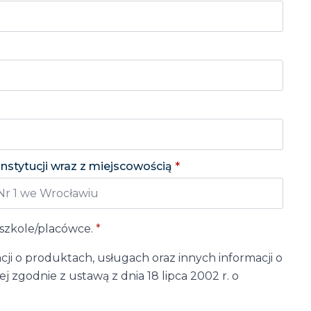
instytucji wraz z miejscowością
*
szkole/placówce.
*
 o produktach, usługach oraz innych informacji o
 zgodnie z ustawą z dnia 18 lipca 2002 r. o