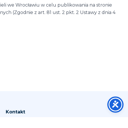
li we Wrocławiu w celu publikowania na stronie
h (Zgodnie z art. 81 ust. 2 pkt. 2 Ustawy z dnia 4
Kontakt
Wrocław