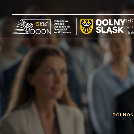
DOLNOŚ