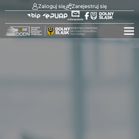
Zaloguj się
Zarejestruj się