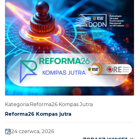
Kategoria:
Reforma26 Kompas Jutra
Reforma26 Kompas jutra
24 czerwca, 2026