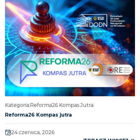
Kategoria:
Reforma26 Kompas Jutra
Reforma26 Kompas jutra
24 czerwca, 2026