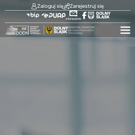
Zaloguj się
Zarejestruj się