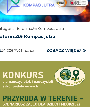
tegoria:
Reforma26 Kompas Jutra
eforma26 Kompas jutra
24 czerwca, 2026
ZOBACZ WIĘCEJ