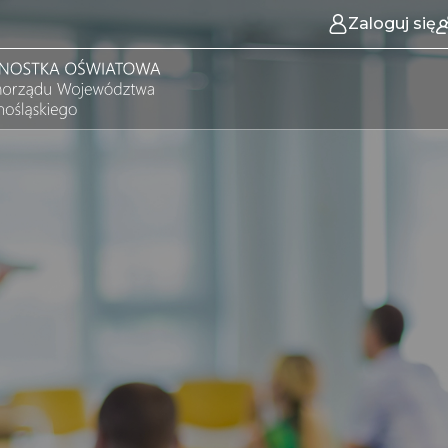
Zaloguj się