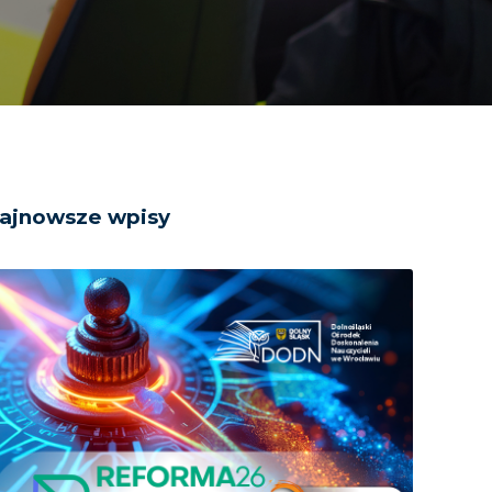
ajnowsze wpisy