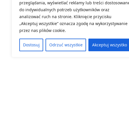
przeglądania, wyświetlać reklamy lub treści dostosowan
do indywidualnych potrzeb użytkowników oraz
analizować ruch na stronie. Kliknięcie przycisku
„Akceptuj wszystkie” oznacza zgodę na wykorzystywanie
przez nas plików cookie.
Dostosuj
Odrzuć wszystkie
Akceptuj wszystko