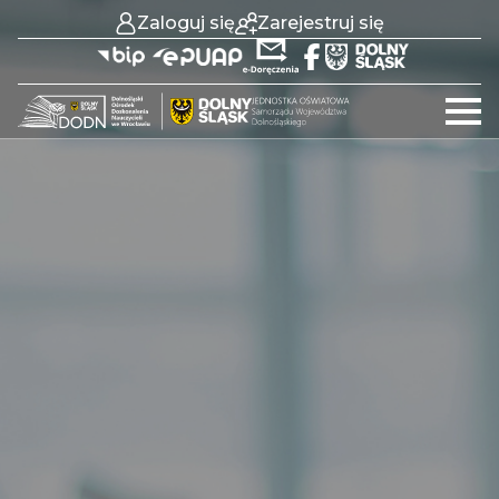
Zaloguj się
Zarejestruj się