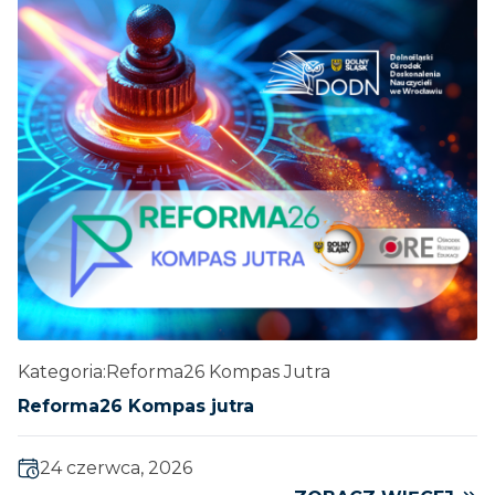
Kategoria:
Reforma26 Kompas Jutra
Reforma26 Kompas jutra
24 czerwca, 2026