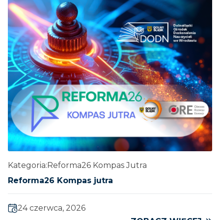
Kategoria:
Reforma26 Kompas Jutra
Reforma26 Kompas jutra
24 czerwca, 2026