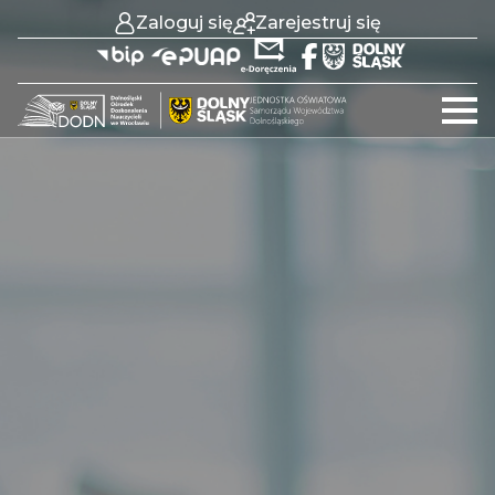
Zaloguj się
Zarejestruj się