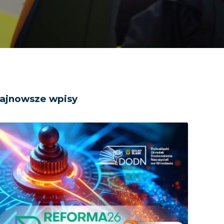
ajnowsze wpisy