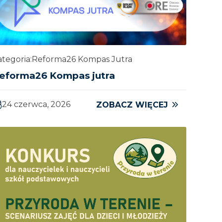
tegoria:
Reforma26 Kompas Jutra
eforma26 Kompas jutra
24 czerwca, 2026
ZOBACZ WIĘCEJ