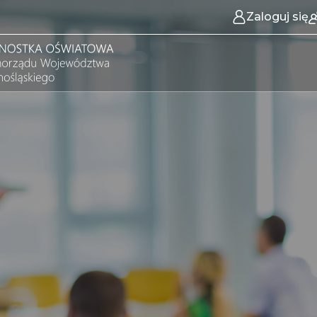
Zaloguj się