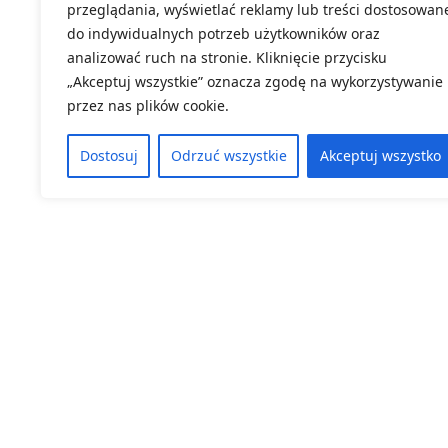
przeglądania, wyświetlać reklamy lub treści dostosowan
do indywidualnych potrzeb użytkowników oraz
analizować ruch na stronie. Kliknięcie przycisku
„Akceptuj wszystkie” oznacza zgodę na wykorzystywanie
przez nas plików cookie.
Dostosuj
Odrzuć wszystkie
Akceptuj wszystko