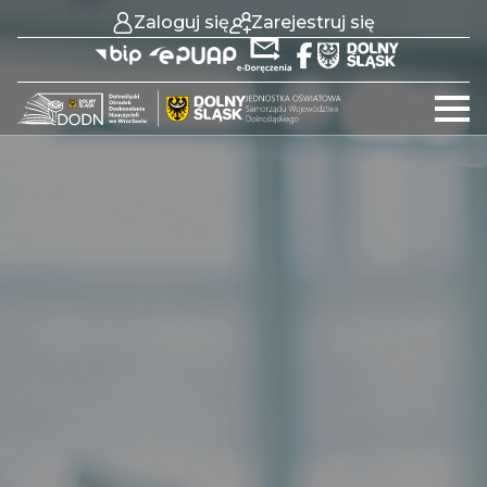
Zaloguj się
Zarejestruj się