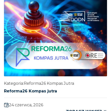
Kategoria:
Reforma26 Kompas Jutra
Reforma26 Kompas jutra
24 czerwca, 2026