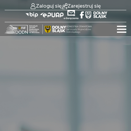
Zaloguj się
Zarejestruj się