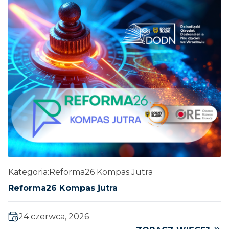
Kategoria:
Reforma26 Kompas Jutra
Reforma26 Kompas jutra
24 czerwca, 2026