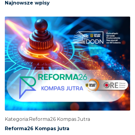
Najnowsze wpisy
Kategoria:
Reforma26 Kompas Jutra
Reforma26 Kompas jutra