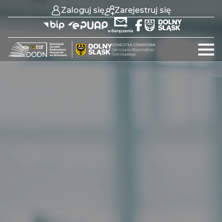
Zaloguj się
Zarejestruj się