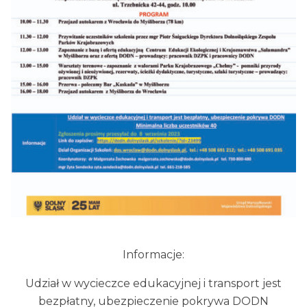
Informacje:
Udział w wycieczce edukacyjnej i transport jest
bezpłatny, ubezpieczenie pokrywa DODN