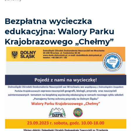
Bezpłatna wycieczka
edukacyjna: Walory Parku
Krajobrazowego „Chełmy”