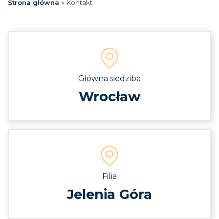
Strona główna
»
Kontakt
Główna siedziba
Wrocław
Filia
Jelenia Góra