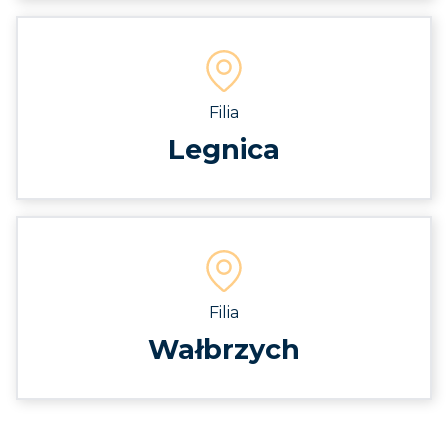
Filia
Legnica
Filia
Wałbrzych