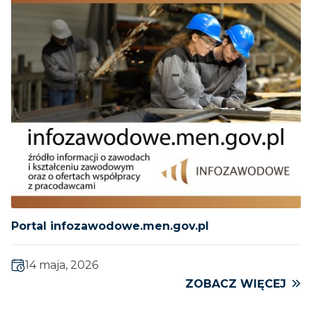
Portal infozawodowe.men.gov.pl
14 maja, 2026
ZOBACZ WIĘCEJ