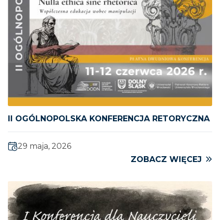
II OGÓLNOPOLSKA KONFERENCJA RETORYCZNA
29 maja, 2026
ZOBACZ WIĘCEJ