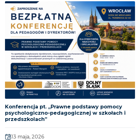
Konferencja pt. „Prawne podstawy pomocy
psychologiczno-pedagogicznej w szkołach i
przedszkolach”
13 maja, 2026