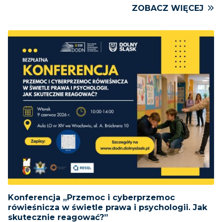
ZOBACZ WIĘCEJ
Konferencja „Przemoc i cyberprzemoc
rówieśnicza w świetle prawa i psychologii. Jak
skutecznie reagować?”