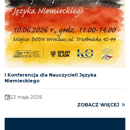
I Konferencja dla Nauczycieli Języka
Niemieckiego
22 maja, 2026
ZOBACZ WIĘCEJ