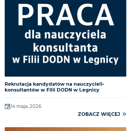
Rekrutacja kandydatów na nauczycieli-
konsultantów w Filii DODN w Legnicy
14 maja, 2026
ZOBACZ WIĘCEJ