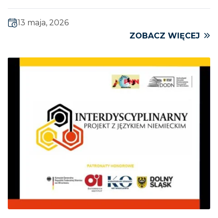
13 maja, 2026
ZOBACZ WIĘCEJ