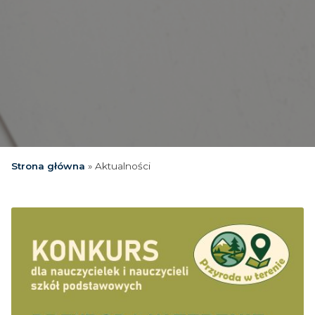
Strona główna
»
Aktualności