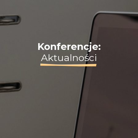
Konferencje:
Aktualności