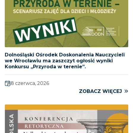
Dolnośląski Ośrodek Doskonalenia Nauczycieli
we Wrocławiu ma zaszczyt ogłosić wyniki
Konkursu „Przyroda w terenie”.
8 czerwca, 2026
ZOBACZ WIĘCEJ