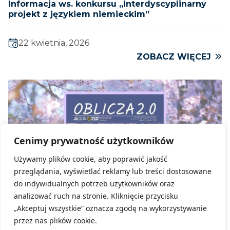
Informacja ws. konkursu „Interdyscyplinarny
projekt z językiem niemieckim”
22 kwietnia, 2026
ZOBACZ WIĘCEJ
Cenimy prywatność użytkowników
Używamy plików cookie, aby poprawić jakość
przeglądania, wyświetlać reklamy lub treści dostosowane
do indywidualnych potrzeb użytkowników oraz
analizować ruch na stronie. Kliknięcie przycisku
„Akceptuj wszystkie” oznacza zgodę na wykorzystywanie
przez nas plików cookie.