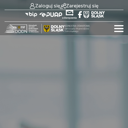
Zaloguj się
Zarejestruj się