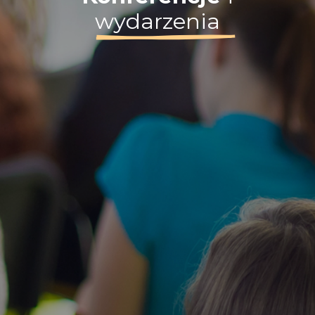
wydarzenia