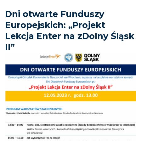
Dni otwarte Funduszy
Europejskich: „Projekt
Lekcja Enter na zDolny Śląsk
II”