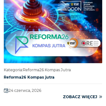
Kategoria:
Reforma26 Kompas Jutra
Reforma26 Kompas jutra
24 czerwca, 2026
ZOBACZ WIĘCEJ