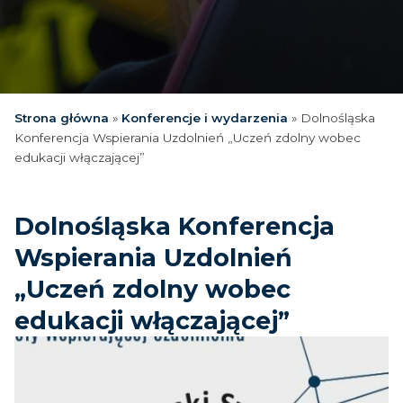
Strona główna
»
Konferencje i wydarzenia
»
Dolnośląska
Konferencja Wspierania Uzdolnień „Uczeń zdolny wobec
edukacji włączającej”
Dolnośląska Konferencja
Wspierania Uzdolnień
„Uczeń zdolny wobec
edukacji włączającej”