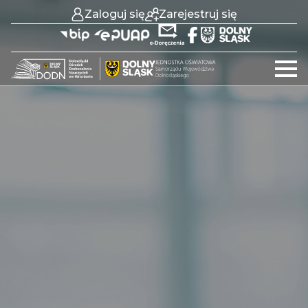
Zaloguj się
Zarejestruj się