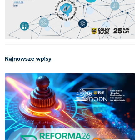
Najnowsze wpisy