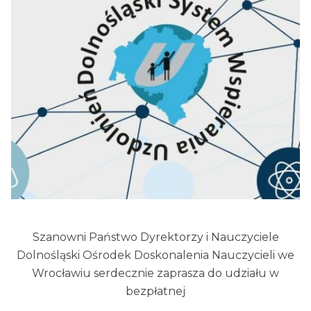
Szanowni Państwo Dyrektorzy i Nauczyciele
Dolnośląski Ośrodek Doskonalenia Nauczycieli we
Wrocławiu serdecznie zaprasza do udziału w
bezpłatnej