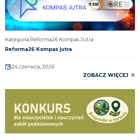
Kategoria:
Reforma26 Kompas Jutra
Reforma26 Kompas jutra
24 czerwca, 2026
ZOBACZ WIĘCEJ