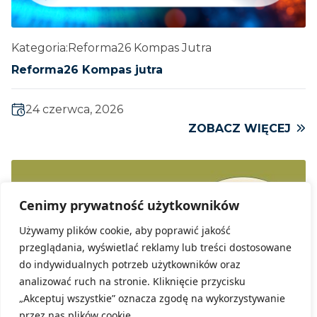
Kategoria:
Reforma26 Kompas Jutra
Reforma26 Kompas jutra
24 czerwca, 2026
ZOBACZ WIĘCEJ
Cenimy prywatność użytkowników
Używamy plików cookie, aby poprawić jakość
przeglądania, wyświetlać reklamy lub treści dostosowane
do indywidualnych potrzeb użytkowników oraz
analizować ruch na stronie. Kliknięcie przycisku
„Akceptuj wszystkie” oznacza zgodę na wykorzystywanie
przez nas plików cookie.