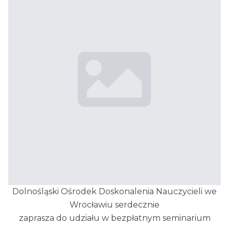
Dolnośląski Ośrodek Doskonalenia Nauczycieli we
Wrocławiu serdecznie
zaprasza do udziału w bezpłatnym seminarium