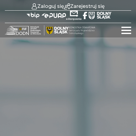
Zaloguj się
Zarejestruj się