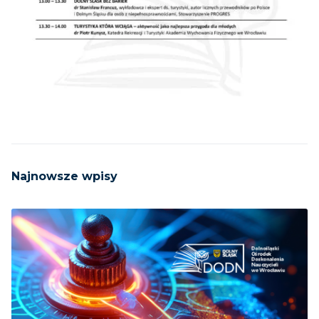
Najnowsze wpisy