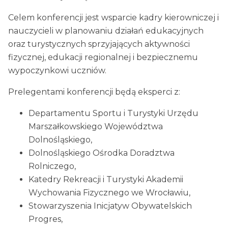
Celem konferencji jest wsparcie kadry kierowniczej i
nauczycieli w planowaniu działań edukacyjnych
oraz turystycznych sprzyjających aktywności
fizycznej, edukacji regionalnej i bezpiecznemu
wypoczynkowi uczniów.
Prelegentami konferencji będą eksperci z:
Departamentu Sportu i Turystyki Urzędu
Marszałkowskiego Województwa
Dolnośląskiego,
Dolnośląskiego Ośrodka Doradztwa
Rolniczego,
Katedry Rekreacji i Turystyki Akademii
Wychowania Fizycznego we Wrocławiu,
Stowarzyszenia Inicjatyw Obywatelskich
Progres,