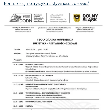
konferencja-turystyka-aktywnosc-zdrowie/