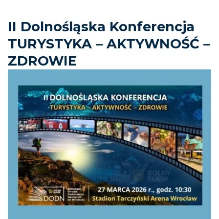
II Dolnośląska Konferencja
TURYSTYKA – AKTYWNOŚĆ –
ZDROWIE