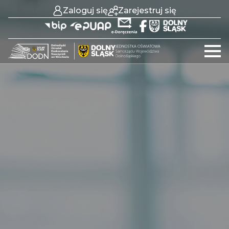
Zaloguj się
Zarejestruj się