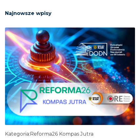
Najnowsze wpisy
Kategoria:
Reforma26 Kompas Jutra