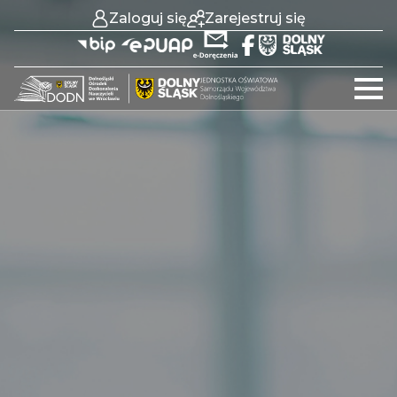
Zaloguj się
Zarejestruj się