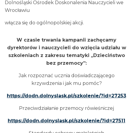
Dolnośląski Ośrodek Doskonalenia Nauczycieli we
Wrocławiu
włącza się do ogólnopolskiej akcji.
W czasie trwania kampanii zachęcamy
dyrektorów i nauczycieli do wzięcia udziału w
szkoleniach z zakresu tematyki „Dzieciństwo
bez przemocy”:
Jak rozpoznać ucznia doświadczającego
krzywdzenia i jak mu pomóc?
https://dodn.dolnyslask.pl/szkolenie/?id=27253
Przeciwdziałanie przemocy rówieśniczej
https://dodn.dolnyslask.pl/szkolenie/?id=27511