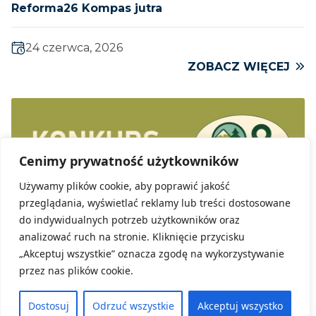
Reforma26 Kompas jutra
24 czerwca, 2026
ZOBACZ WIĘCEJ
Cenimy prywatność użytkowników
Używamy plików cookie, aby poprawić jakość
przeglądania, wyświetlać reklamy lub treści dostosowane
do indywidualnych potrzeb użytkowników oraz
analizować ruch na stronie. Kliknięcie przycisku
„Akceptuj wszystkie” oznacza zgodę na wykorzystywanie
przez nas plików cookie.
Dostosuj
Odrzuć wszystkie
Akceptuj wszystko