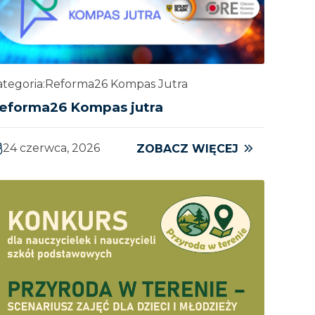
tegoria:
Reforma26 Kompas Jutra
eforma26 Kompas jutra
24 czerwca, 2026
ZOBACZ WIĘCEJ