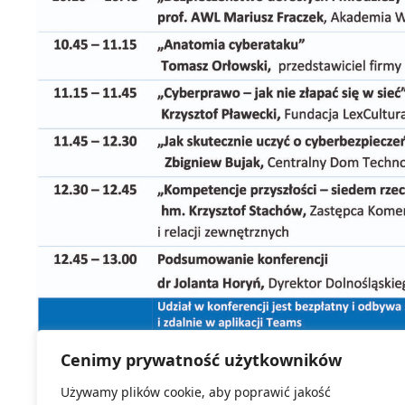
Cenimy prywatność użytkowników
Używamy plików cookie, aby poprawić jakość