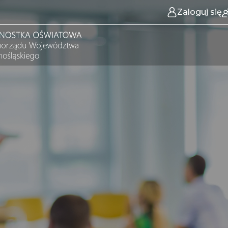
Zaloguj się