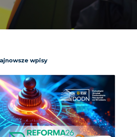
ajnowsze wpisy