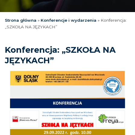
Strona główna
»
Konferencje i wydarzenia
»
Konferencja:
„SZKOŁA NA JĘZYKACH”
Konferencja: „SZKOŁA NA
JĘZYKACH”