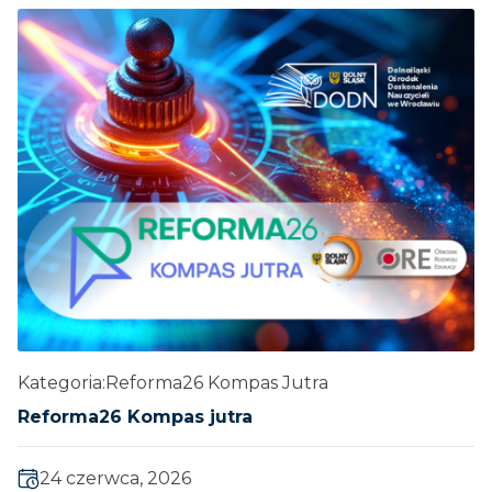
Kategoria:
Reforma26 Kompas Jutra
Reforma26 Kompas jutra
24 czerwca, 2026