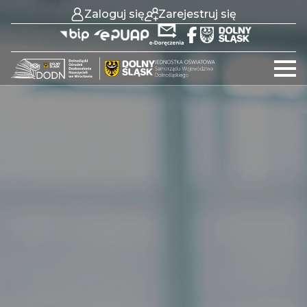
Zaloguj się
Zarejestruj się