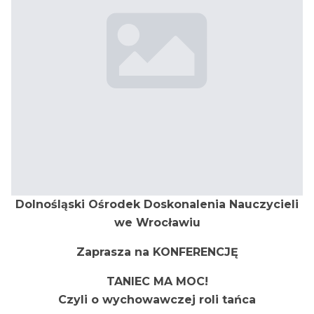
Dolnośląski Ośrodek Doskonalenia Nauczycieli
we Wrocławiu
Zaprasza na KONFERENCJĘ
TANIEC MA MOC!
Czyli o wychowawczej roli tańca