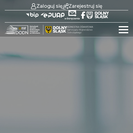
Zaloguj się
Zarejestruj się