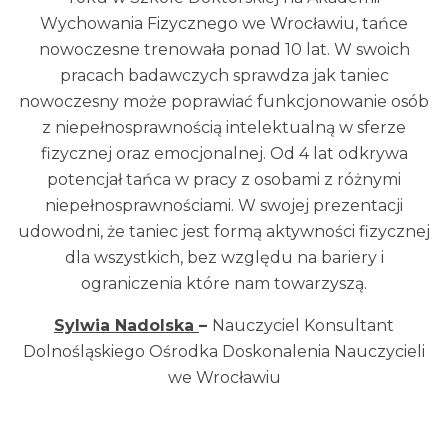
Wychowania Fizycznego we Wrocławiu, tańce
nowoczesne trenowała ponad 10 lat. W swoich
pracach badawczych sprawdza jak taniec
nowoczesny może poprawiać funkcjonowanie osób
z niepełnosprawnością intelektualną w sferze
fizycznej oraz emocjonalnej. Od 4 lat odkrywa
potencjał tańca w pracy z osobami z różnymi
niepełnosprawnościami. W swojej prezentacji
udowodni, że taniec jest formą aktywności fizycznej
dla wszystkich, bez względu na bariery i
ograniczenia które nam towarzyszą.
Sylwia Nadolska
–
Nauczyciel Konsultant
Dolnośląskiego Ośrodka Doskonalenia Nauczycieli
we Wrocławiu