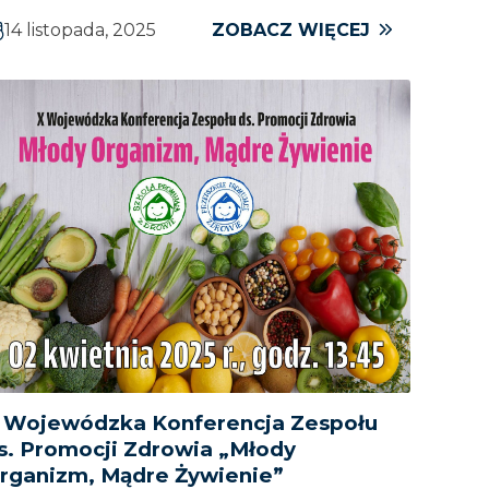
14 listopada, 2025
ZOBACZ WIĘCEJ
 Wojewódzka Konferencja Zespołu
s. Promocji Zdrowia „Młody
rganizm, Mądre Żywienie”