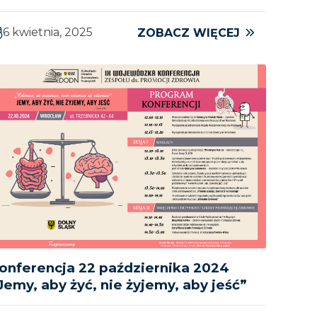
6 kwietnia, 2025
ZOBACZ WIĘCEJ
onferencja 22 października 2024
Jemy, aby żyć, nie żyjemy, aby jeść”