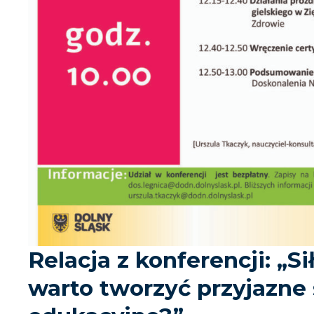
Relacja z konferencji: „S
warto tworzyć przyjazne