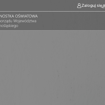
Zaloguj się