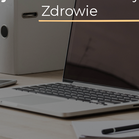
Zdrowie