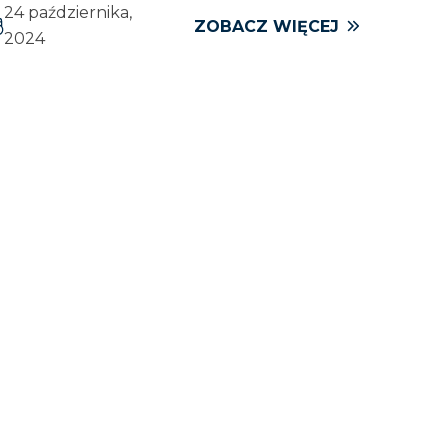
24 października,
ZOBACZ WIĘCEJ
2024