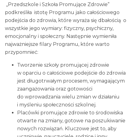
„Przedszkole i Szkoła Promujące Zdrowie”
podkreśliła istotę Programu jako całościowego
podejścia do zdrowia, które wyraża się dbałością o
wszystkie jego wymiary: fizyczny, psychiczny,
emocjonalny i społeczny. Następnie wymieniła
najważniejsze filary Programu, które warto
przypomnieć:
Tworzenie szkoły promującej zdrowie
w oparciu o całościowe podejście do zdrowia
jest długotrwałym procesem, wymagającym
zaangażowania oraz gotowości
do wprowadzania wielu zmian w działaniu
i myśleniu społeczności szkolnej.
Placówki promujące zdrowie to środowiska
otwarte na zmiany, gotowe na poszukiwanie
nowych rozwiązań. Kluczowe jest to, aby
uczniowie, nauczyciele, rodzice i inny