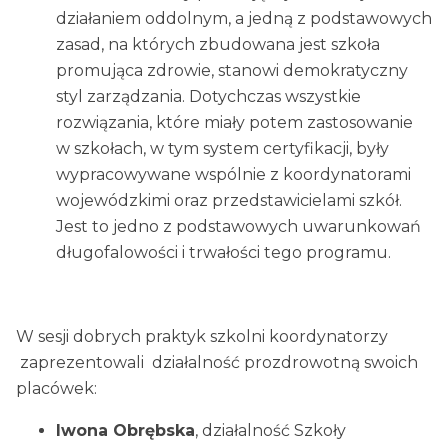
działaniem oddolnym, a jedną z podstawowych
zasad, na których zbudowana jest szkoła
promująca zdrowie, stanowi demokratyczny
styl zarządzania. Dotychczas wszystkie
rozwiązania, które miały potem zastosowanie
w szkołach, w tym system certyfikacji, były
wypracowywane wspólnie z koordynatorami
wojewódzkimi oraz przedstawicielami szkół.
Jest to jedno z podstawowych uwarunkowań
długofalowości i trwałości tego programu.
W sesji dobrych praktyk szkolni koordynatorzy
zaprezentowali działalność prozdrowotną swoich
placówek:
Iwona Obrębska
, działalność Szkoły