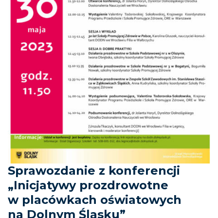
Sprawozdanie z konferencji
„Inicjatywy prozdrowotne
w placówkach oświatowych
na Dolnym Śląsku”