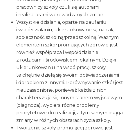
pracownicy szkoły czuli się autorami
i realizatorami wprowadzanych zmian.
Wszystkie działania, oparte na zaufaniu
i współdziałaniu, ukierunkowane są na całą
społeczność szkolną/przedszkolną. Ważnym
elementem szkół promujących zdrowie jest
również współpraca i współdziałanie
z rodzicami i środowiskiem lokalnym. Dzięki
ukierunkowaniu na współpracę, szkoły
te chętnie dzielą się swoimi doświadczeniami
i dorobkiem z innymi. Porównywanie szkół jest
nieuzasadnione, ponieważ każda z nich
charakteryzuje się innym stanem wyjściowym
(diagnoza), wybiera różne problemy
priorytetowe do realizacji, a tym samym osiąga
zmiany w różnych obszarach życia szkoły.
Tworzenie szkoły promującej zdrowie jest