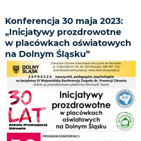
Konferencja 30 maja 2023:
„Inicjatywy prozdrowotne
w placówkach oświatowych
na Dolnym Śląsku”