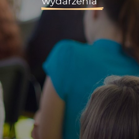
wydarzenia