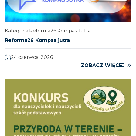
Kategoria:
Reforma26 Kompas Jutra
Reforma26 Kompas jutra
24 czerwca, 2026
ZOBACZ WIĘCEJ