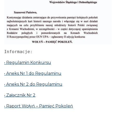
Informacje:
• Regulamin Konkursu
• Aneks Nr 1 do Regulaminu
• Aneks Nr 2 do Regulaminu
• Załącznik Nr 2
• Raport Wołyń – Pamięć Pokoleń