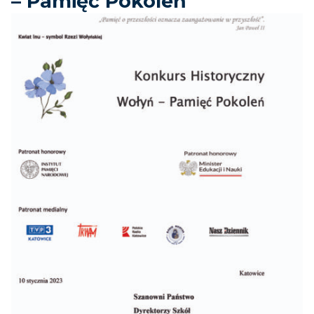
– Pamięć Pokoleń