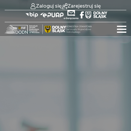
Zaloguj się
Zarejestruj się