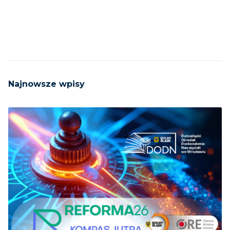
Najnowsze wpisy