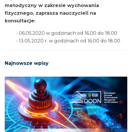
metodyczny w zakresie wychowania
fizycznego, zaprasza nauczycieli na
konsultacje:
• 06.05.2020 w godzinach od 16.00 do 18.00
• 13.05.2020 r. w godzinach od 16.00 do 18.00
Najnowsze wpisy