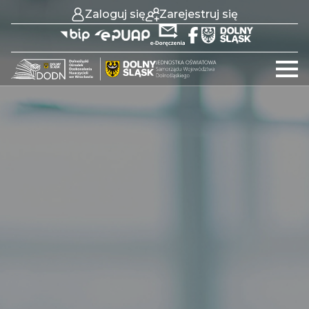
Zaloguj się
Zarejestruj się