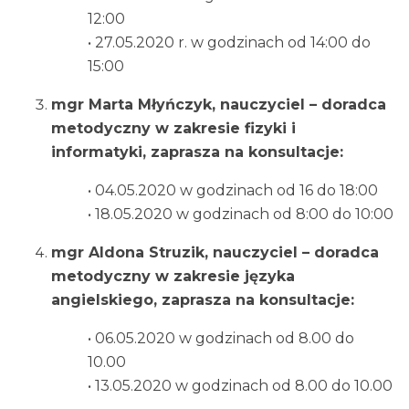
12:00
• 27.05.2020 r. w godzinach od 14:00 do
15:00
mgr Marta Młyńczyk, nauczyciel – doradca
metodyczny w zakresie fizyki i
informatyki, zaprasza na konsultacje:
• 04.05.2020 w godzinach od 16 do 18:00
• 18.05.2020 w godzinach od 8:00 do 10:00
mgr Aldona Struzik, nauczyciel – doradca
metodyczny w zakresie języka
angielskiego, zaprasza na konsultacje:
• 06.05.2020 w godzinach od 8.00 do
10.00
• 13.05.2020 w godzinach od 8.00 do 10.00