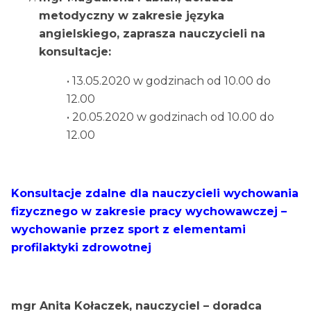
metodyczny w zakresie języka
angielskiego, zaprasza nauczycieli na
konsultacje:
• 13.05.2020 w godzinach od 10.00 do
12.00
• 20.05.2020 w godzinach od 10.00 do
12.00
Konsultacje zdalne dla nauczycieli wychowania
fizycznego w zakresie pracy wychowawczej –
wychowanie przez sport z elementami
profilaktyki zdrowotnej
mgr Anita Kołaczek, nauczyciel – doradca