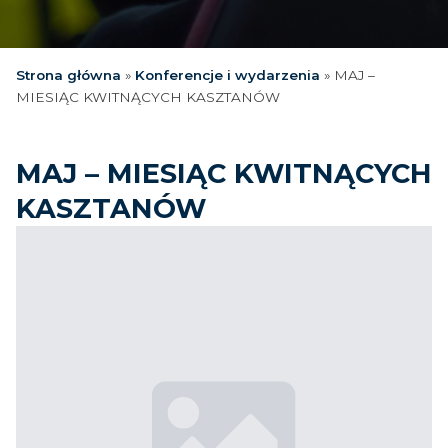
Strona główna
»
Konferencje i wydarzenia
»
MAJ –
MIESIĄC KWITNĄCYCH KASZTANÓW
MAJ – MIESIĄC KWITNĄCYCH
KASZTANÓW