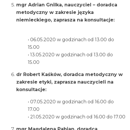
mgr Adrian Gnilka, nauczyciel – doradca
metodyczny w zakresie języka
niemieckiego, zaprasza na konsultacje:
• 06.05.2020 w godzinach od 13.00 do
15.00
• 13.05.2020 w godzinach od 13.00 do
15.00
dr Robert Kaśków, doradca metodyczny w
zakresie etyki, zaprasza nauczycieli na
konsultacje:
• 07.05.2020 w godzinach od 16.00 do
17.00
• 21.05.2020 w godzinach od 16.00 do 17.00
mgr Magdalena Pabian, doradca