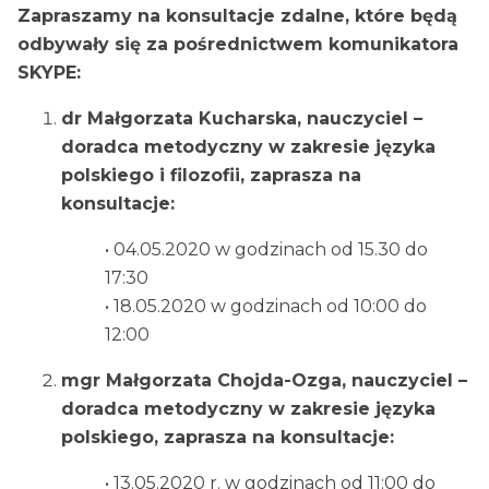
Zapraszamy na konsultacje zdalne, które będą
odbywały się za pośrednictwem komunikatora
SKYPE:
dr Małgorzata Kucharska, nauczyciel –
doradca metodyczny w zakresie języka
polskiego i filozofii, zaprasza na
konsultacje:
• 04.05.2020 w godzinach od 15.30 do
17:30
• 18.05.2020 w godzinach od 10:00 do
12:00
mgr Małgorzata Chojda-Ozga, nauczyciel –
doradca metodyczny w zakresie języka
polskiego, zaprasza na konsultacje:
• 13.05.2020 r. w godzinach od 11:00 do