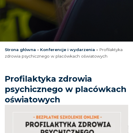
Strona główna
»
Konferencje i wydarzenia
»
Profilaktyka
zdrowia psychicznego w placówkach oświatowych
Profilaktyka zdrowia
psychicznego w placówkach
oświatowych