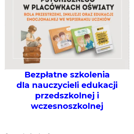
Bezpłatne szkolenia
dla nauczycieli edukacji
przedszkolnej i
wczesnoszkolnej