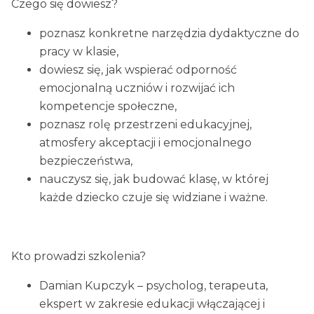
Czego się dowiesz?
poznasz konkretne narzędzia dydaktyczne do
pracy w klasie,
dowiesz się, jak wspierać odporność
emocjonalną uczniów i rozwijać ich
kompetencje społeczne,
poznasz rolę przestrzeni edukacyjnej,
atmosfery akceptacji i emocjonalnego
bezpieczeństwa,
nauczysz się, jak budować klasę, w której
każde dziecko czuje się widziane i ważne.
Kto prowadzi szkolenia?
Damian Kupczyk – psycholog, terapeuta,
ekspert w zakresie edukacji włączającej i