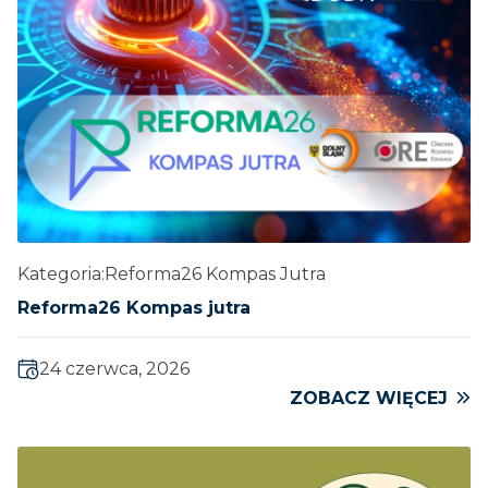
Kategoria:
Reforma26 Kompas Jutra
Reforma26 Kompas jutra
24 czerwca, 2026
ZOBACZ WIĘCEJ