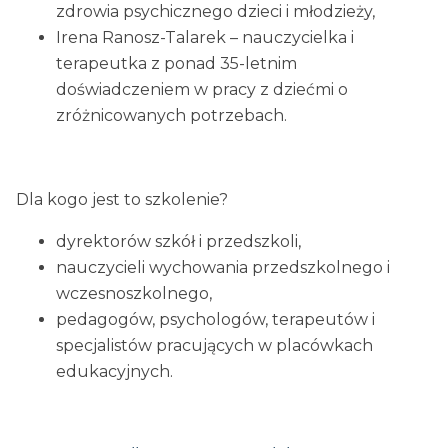
zdrowia psychicznego dzieci i młodzieży,
Irena Ranosz-Talarek – nauczycielka i
terapeutka z ponad 35-letnim
doświadczeniem w pracy z dziećmi o
zróżnicowanych potrzebach.
Dla kogo jest to szkolenie?
dyrektorów szkół i przedszkoli,
nauczycieli wychowania przedszkolnego i
wczesnoszkolnego,
pedagogów, psychologów, terapeutów i
specjalistów pracujących w placówkach
edukacyjnych.