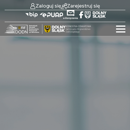
Zaloguj się
Zarejestruj się