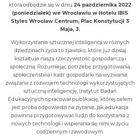
która odbędzie się w dniu
24 października 2022
(poniedziałek) we Wrocławiu w Hotelu
IBIS
Styles Wrocław Centrum, Plac Konstytucji 3
Maja, 3.
Wykorzystanie sztucznej inteligencji w różnych
dziedzinach życia to zjawisko, które już dzisiaj
kształtuje naszą rzeczywistość gospodarczą i
społeczną. Rozumiejąc potrzebę przygotowania
społeczeństwa i kadr gospodarki na wyzwania
związane z rozwojem technologii wykorzystujących
sztuczną inteligencję, Instytut Badań
Edukacyjnych opracował publikację, której celem
jest próba odpowiedzi na pytanie, jak edukacja
powinna przygotowywać ludzi do korzystania z
nowych technologii i wspierania się nimi w życiu
codziennym i zawodowym.