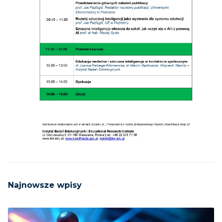
Najnowsze wpisy