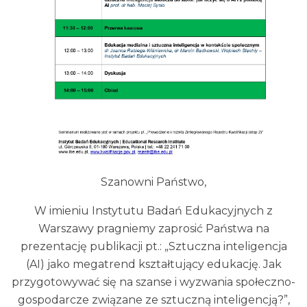
Szanowni Państwo,
W imieniu Instytutu Badań Edukacyjnych z
Warszawy pragniemy zaprosić Państwa na
prezentację publikacji pt.: „Sztuczna inteligencja
(AI) jako megatrend kształtujący edukację. Jak
przygotowywać się na szanse i wyzwania społeczno-
gospodarcze związane ze sztuczną inteligencją?”,