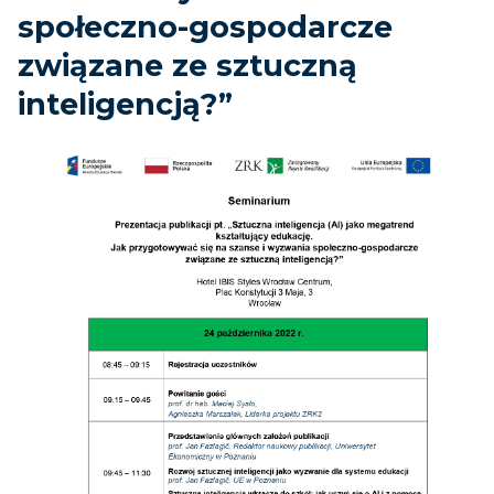
społeczno-gospodarcze
związane ze sztuczną
inteligencją?”