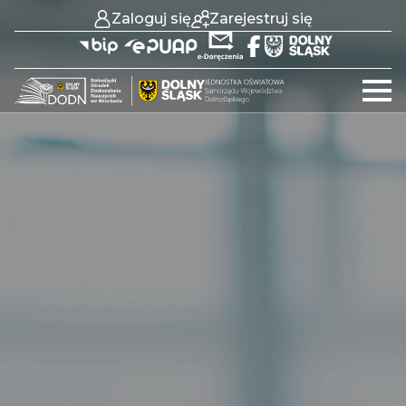
Zaloguj się
Zarejestruj się