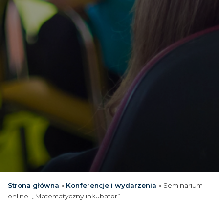
Strona główna
»
Konferencje i wydarzenia
»
Seminarium
online: „Matematyczny inkubator”