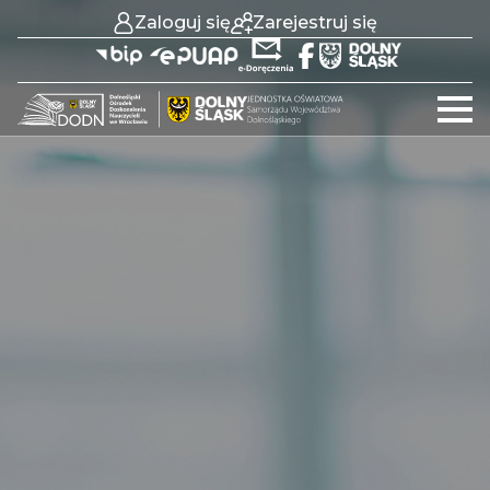
Zaloguj się
Zarejestruj się