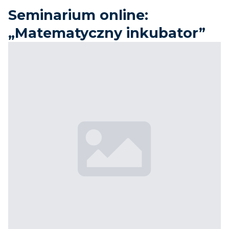
Seminarium online:
„Matematyczny inkubator”