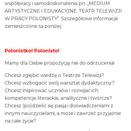
współpracy i samodoskonalenia pn. „MEDIUM
ARTYSTYCZNE I EDUKACYJNE. TEATR TELEWIZJI
W PRACY POLONISTY”. Szczegółowe informacje
zamieszczone są poniżej:
Polonistko! Polonisto!
Mamy dla Ciebie propozycję nie do odrzucenia!
Chcesz zgłębić wiedzę o Teatrze Telewizji?
Chcesz wzbogacić swój warsztat dydaktyczny?
Chcesz inspirować uczniów i rozwijać ich
kompetencje literackie, analityczne i twórcze?
Chcesz (po)dzielić się pasją i doświadczeniami z
innymi nauczycielami, a może i zawrzeć przyjaźnie
na całe życie?