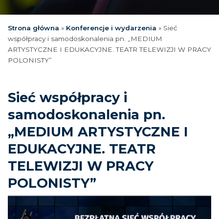
Strona główna
»
Konferencje i wydarzenia
»
Sieć
współpracy i samodoskonalenia pn. „MEDIUM
ARTYSTYCZNE I EDUKACYJNE. TEATR TELEWIZJI W PRACY
POLONISTY”
Sieć współpracy i
samodoskonalenia pn.
„MEDIUM ARTYSTYCZNE I
EDUKACYJNE. TEATR
TELEWIZJI W PRACY
POLONISTY”