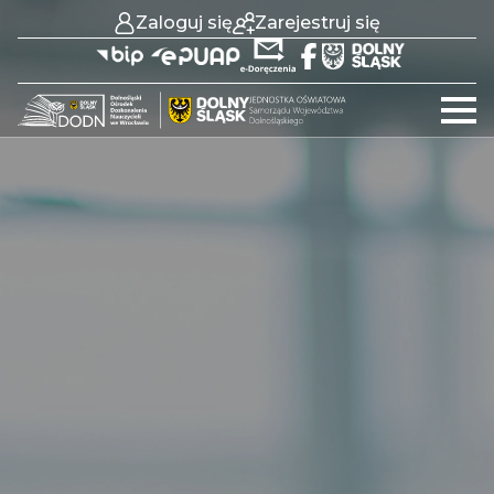
Zaloguj się
Zarejestruj się