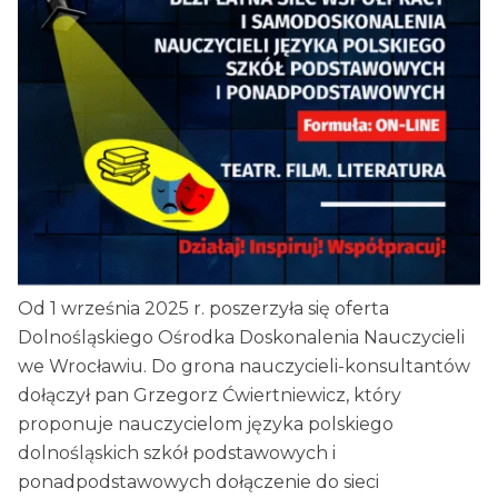
Od 1 września 2025 r. poszerzyła się oferta
Dolnośląskiego Ośrodka Doskonalenia Nauczycieli
we Wrocławiu. Do grona nauczycieli-konsultantów
dołączył pan Grzegorz Ćwiertniewicz, który
proponuje nauczycielom języka polskiego
dolnośląskich szkół podstawowych i
ponadpodstawowych dołączenie do sieci