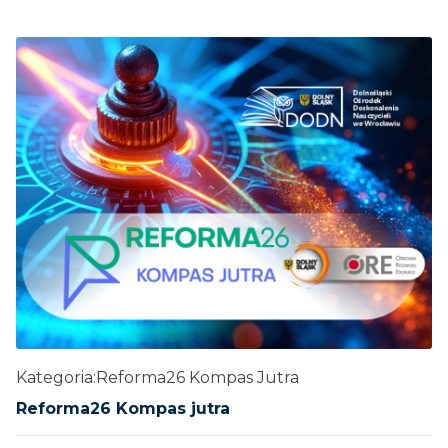
Kategoria:
Reforma26 Kompas Jutra
Reforma26 Kompas jutra