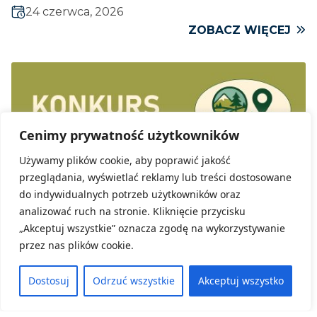
24 czerwca, 2026
ZOBACZ WIĘCEJ
Cenimy prywatność użytkowników
Używamy plików cookie, aby poprawić jakość
przeglądania, wyświetlać reklamy lub treści dostosowane
do indywidualnych potrzeb użytkowników oraz
analizować ruch na stronie. Kliknięcie przycisku
„Akceptuj wszystkie” oznacza zgodę na wykorzystywanie
przez nas plików cookie.
Dostosuj
Odrzuć wszystkie
Akceptuj wszystko
Kategoria:
Konkursy, Aktualności