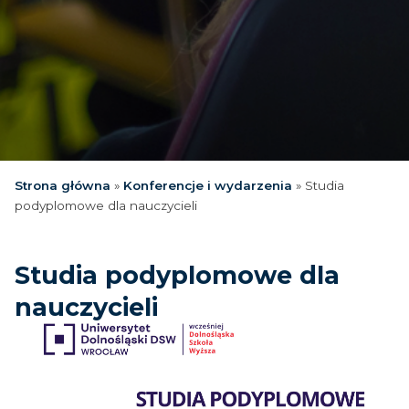
Strona główna
»
Konferencje i wydarzenia
»
Studia
podyplomowe dla nauczycieli
Studia podyplomowe dla
nauczycieli