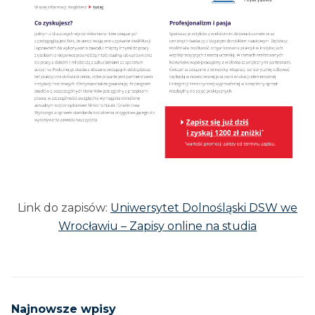
Link do zapisów:
Uniwersytet Dolnośląski DSW we
Wrocławiu – Zapisy online na studia
Najnowsze wpisy