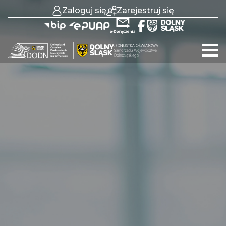
Zaloguj się
Zarejestruj się