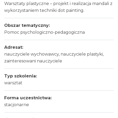
Warsztaty plastyczne – projekt i realizacja mandali z
wykorzystaniem techniki dot painting.
Obszar tematyczny:
Pomoc psychologiczno-pedagogiczna
Adresat:
nauczyciele wychowawcy, nauczyciele plastyki,
zainteresowani nauczyciele
Typ szkolenia:
warsztat
Forma uczestnictwa:
stacjonarne