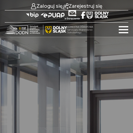
Zaloguj się
Zarejestruj się