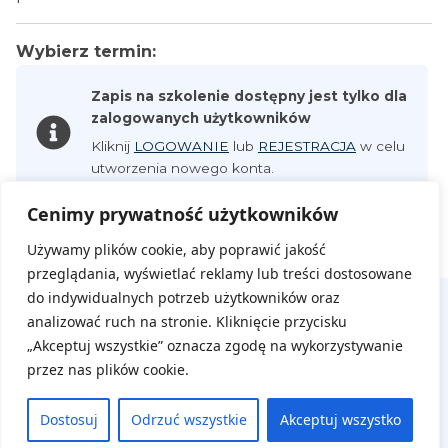
Wybierz termin:
Zapis na szkolenie dostępny jest tylko dla
zalogowanych użytkowników
Kliknij
LOGOWANIE
lub
REJESTRACJA
w celu
utworzenia nowego konta.
Cenimy prywatność użytkowników
Używamy plików cookie, aby poprawić jakość
przeglądania, wyświetlać reklamy lub treści dostosowane
do indywidualnych potrzeb użytkowników oraz
analizować ruch na stronie. Kliknięcie przycisku
„Akceptuj wszystkie” oznacza zgodę na wykorzystywanie
przez nas plików cookie.
Dostosuj
Odrzuć wszystkie
Akceptuj wszystko
Na skróty