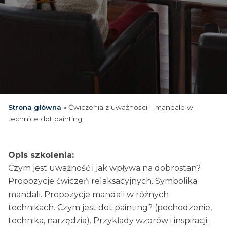
Strona główna
»
Ćwiczenia z uważności – mandale w
technice dot painting
Opis szkolenia:
Czym jest uważność i jak wpływa na dobrostan?
Propozycje ćwiczeń relaksacyjnych. Symbolika
mandali. Propozycje mandali w różnych
technikach. Czym jest dot painting? (pochodzenie,
technika, narzędzia). Przykłady wzorów i inspiracji.