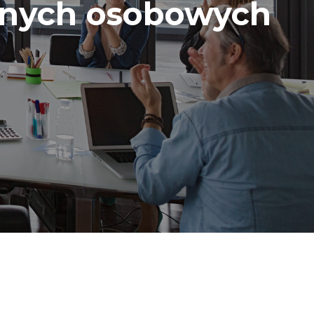
anych osobowych