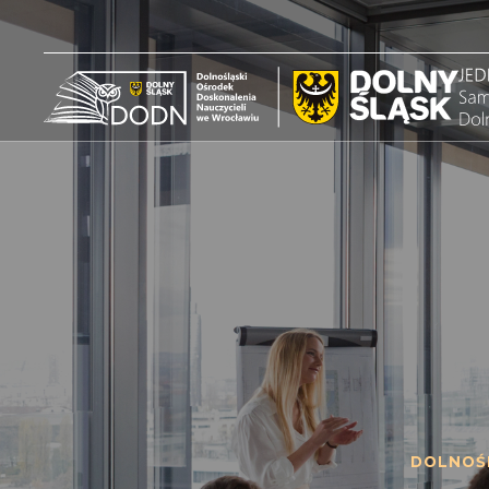
DOLNOŚ