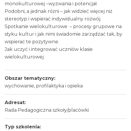
monokulturowej –wyzwania i potencjał.
Podobni, a jednak różni – jak widzieć więcej niż
stereotyp i wspierać indywidualny rozwój.
Spotkanie wielokulturowe – procesy grupowe na
styku kultur i jak nimi świadomie zarządzać tak, by
wspierać te pozytywne.
Jak uczyć i integrować uczniów klasie
wielokulturowej.
Obszar tematyczny:
wychowanie, profilaktyka i opieka
Adresat:
Rada Pedagogiczna szkoły/placówki
Typ szkolenia: