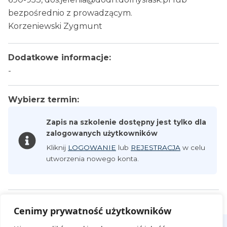
bezpośrednio z prowadzącym.
Korzeniewski Zygmunt
Dodatkowe informacje:
-
Wybierz termin:
Zapis na szkolenie dostępny jest tylko dla
zalogowanych użytkowników
Kliknij
LOGOWANIE
lub
REJESTRACJA
w celu
utworzenia nowego konta.
Cenimy prywatność użytkowników