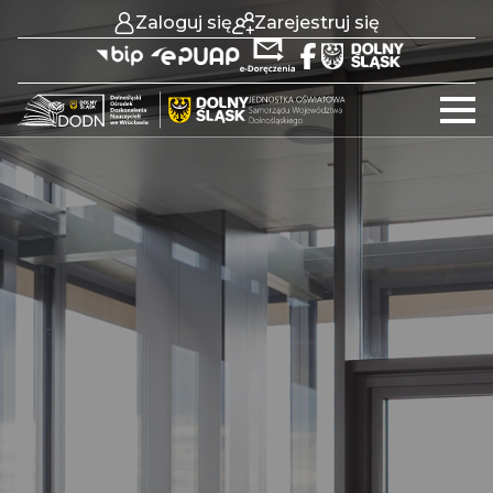
Zaloguj się
Zarejestruj się