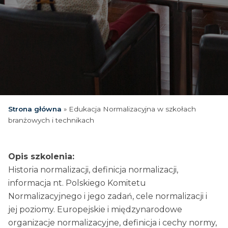
Strona główna
»
Edukacja Normalizacyjna w szkołach
branżowych i technikach
Opis szkolenia:
Historia normalizacji, definicja normalizacji,
informacja nt. Polskiego Komitetu
Normalizacyjnego i jego zadań, cele normalizacji i
jej poziomy. Europejskie i międzynarodowe
organizacje normalizacyjne, definicja i cechy normy,