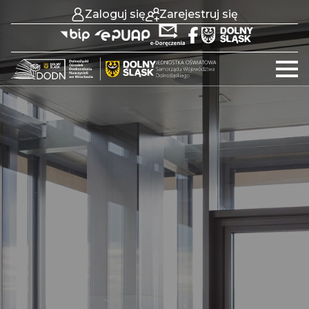
Zaloguj się
Zarejestruj się