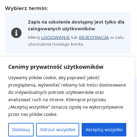
Wybierz termin:
Zapis na szkolenie dostępny jest tylko dla
zalogowanych użytkowników
Kliknij
LOGOWANIE
lub
REJESTRACJA
w celu
utworzenia nowego konta.
Cenimy prywatność użytkowników
Używamy plików cookie, aby poprawić jakość
przeglądania, wyświetlać reklamy lub treści dostosowane
do indywidualnych potrzeb użytkowników oraz
analizować ruch na stronie. Kliknięcie przycisku
„Akceptuj wszystkie” oznacza zgodę na wykorzystywanie
przez nas plików cookie.
Na skróty
Dostosuj
Odrzuć wszystkie
Akceptuj wszystko