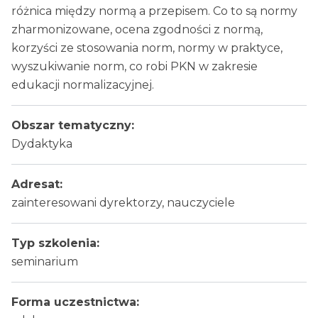
różnica między normą a przepisem. Co to są normy
zharmonizowane, ocena zgodności z normą,
korzyści ze stosowania norm, normy w praktyce,
wyszukiwanie norm, co robi PKN w zakresie
edukacji normalizacyjnej.
Obszar tematyczny:
Dydaktyka
Adresat:
zainteresowani dyrektorzy, nauczyciele
Typ szkolenia:
seminarium
Forma uczestnictwa: