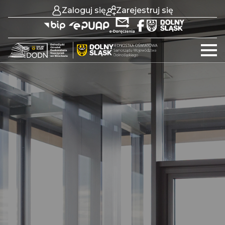
Zaloguj się
Zarejestruj się