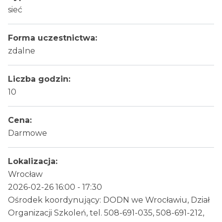
sieć
Forma uczestnictwa:
zdalne
Liczba godzin:
10
Cena:
Darmowe
Lokalizacja:
Wrocław
2026-02-26 16:00 - 17:30
Ośrodek koordynujący: DODN we Wrocławiu, Dział
Organizacji Szkoleń, tel. 508-691-035, 508-691-212,