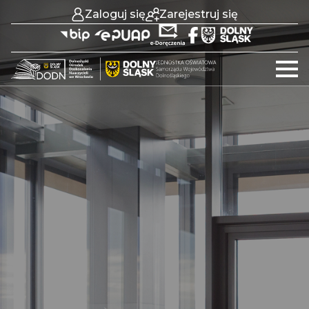
Zaloguj się
Zarejestruj się