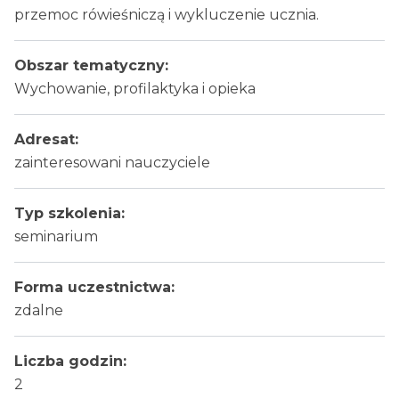
przemoc rówieśniczą i wykluczenie ucznia.
Obszar tematyczny:
Wychowanie, profilaktyka i opieka
Adresat:
zainteresowani nauczyciele
Typ szkolenia:
seminarium
Forma uczestnictwa:
zdalne
Liczba godzin:
2