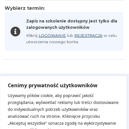
Wybierz termin:
Zapis na szkolenie dostępny jest tylko dla
zalogowanych użytkowników
Kliknij
LOGOWANIE
lub
REJESTRACJA
w celu
utworzenia nowego konta.
Cenimy prywatność użytkowników
Używamy plików cookie, aby poprawić jakość
przeglądania, wyświetlać reklamy lub treści dostosowane
do indywidualnych potrzeb użytkowników oraz
analizować ruch na stronie. Kliknięcie przycisku
Na skróty
„Akceptuj wszystkie” oznacza zgodę na wykorzystywanie