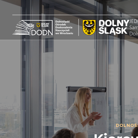
DOLNOŚ