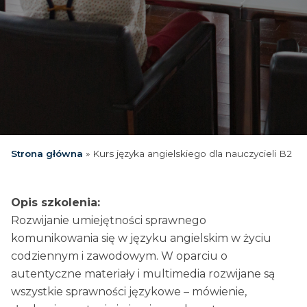
Strona główna
»
Kurs języka angielskiego dla nauczycieli B2
Opis szkolenia:
Rozwijanie umiejętności sprawnego
komunikowania się w języku angielskim w życiu
codziennym i zawodowym. W oparciu o
autentyczne materiały i multimedia rozwijane są
wszystkie sprawności językowe – mówienie,