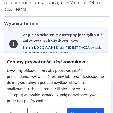
rozpoczęciem kursu. Narzędzie: Microsoft Office
365, Teams.
Wybierz termin:
Zapis na szkolenie dostępny jest tylko dla
zalogowanych użytkowników
Kliknij
LOGOWANIE
lub
REJESTRACJA
w celu
utworzenia nowego konta.
Cenimy prywatność użytkowników
Używamy plików cookie, aby poprawić jakość
przeglądania, wyświetlać reklamy lub treści dostosowane
do indywidualnych potrzeb użytkowników oraz
analizować ruch na stronie. Kliknięcie przycisku
„Akceptuj wszystkie” oznacza zgodę na wykorzystywanie
przez nas plików cookie.