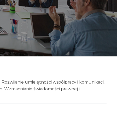
 Rozwijanie umiejętności współpracy i komunikacji.
h. Wzmacnianie świadomości prawnej i