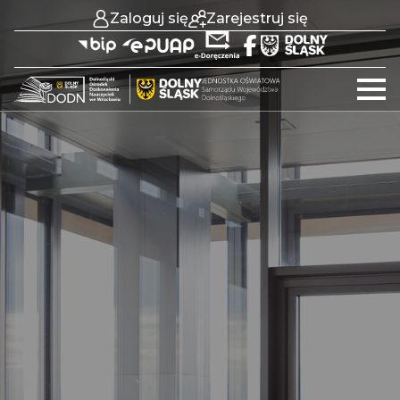
Zaloguj się
Zarejestruj się