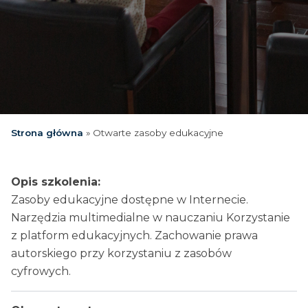
Strona główna
»
Otwarte zasoby edukacyjne
Opis szkolenia:
Zasoby edukacyjne dostępne w Internecie.
Narzędzia multimedialne w nauczaniu Korzystanie
z platform edukacyjnych. Zachowanie prawa
autorskiego przy korzystaniu z zasobów
cyfrowych.