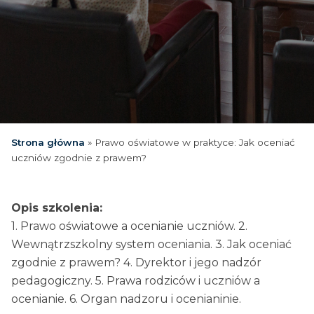
Strona główna
»
Prawo oświatowe w praktyce: Jak oceniać
uczniów zgodnie z prawem?
Opis szkolenia:
1. Prawo oświatowe a ocenianie uczniów. 2.
Wewnątrzszkolny system oceniania. 3. Jak oceniać
zgodnie z prawem? 4. Dyrektor i jego nadzór
pedagogiczny. 5. Prawa rodziców i uczniów a
ocenianie. 6. Organ nadzoru i ocenianinie.