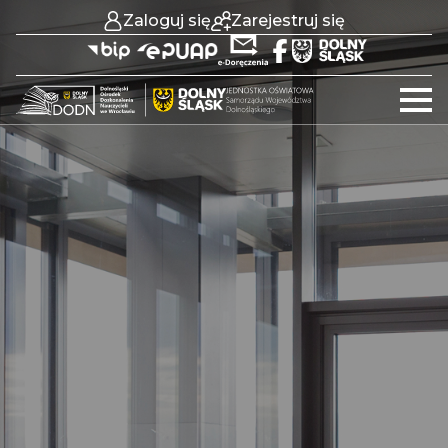
Zaloguj się
Zarejestruj się