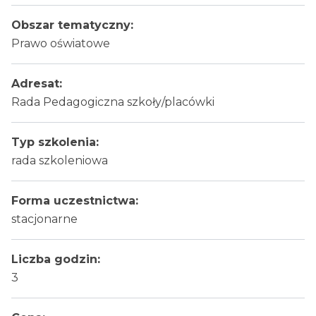
Obszar tematyczny:
Prawo oświatowe
Adresat:
Rada Pedagogiczna szkoły/placówki
Typ szkolenia:
rada szkoleniowa
Forma uczestnictwa:
stacjonarne
Liczba godzin:
3