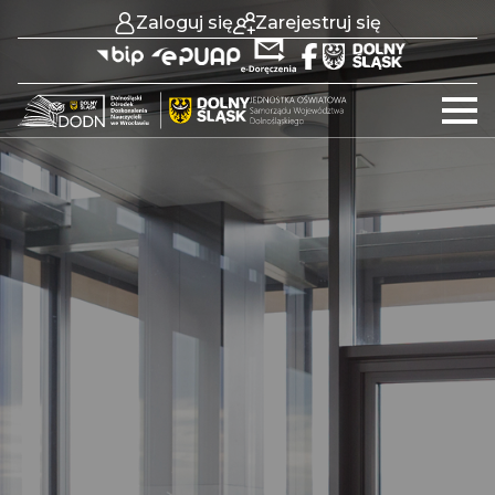
Zaloguj się
Zarejestruj się