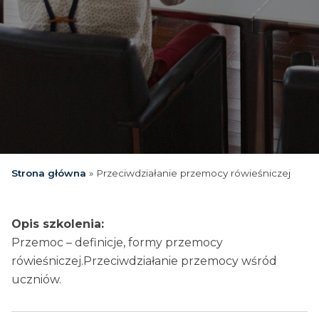
Strona główna
»
Przeciwdziałanie przemocy rówieśniczej
Opis szkolenia:
Przemoc – definicje, formy przemocy
rówieśniczej.Przeciwdziałanie przemocy wśród
uczniów.