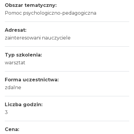
Obszar tematyczny:
Pomoc psychologiczno-pedagogiczna
Adresat:
zainteresowani nauczyciele
Typ szkolenia:
warsztat
Forma uczestnictwa:
zdalne
Liczba godzin:
3
Cena: