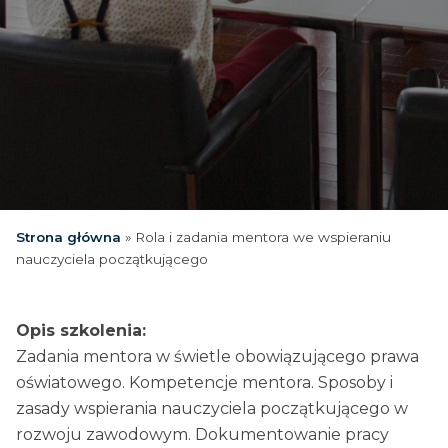
Strona główna
»
Rola i zadania mentora we wspieraniu
nauczyciela początkującego
Opis szkolenia:
Zadania mentora w świetle obowiązującego prawa
oświatowego. Kompetencje mentora. Sposoby i
zasady wspierania nauczyciela początkującego w
rozwoju zawodowym. Dokumentowanie pracy