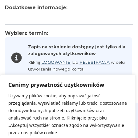
Dodatkowe informacje:
-
Wybierz termin:
Zapis na szkolenie dostępny jest tylko dla
zalogowanych użytkowników
Kliknij
LOGOWANIE
lub
REJESTRACJA
w celu
utworzenia nowego konta.
Cenimy prywatność użytkowników
Używamy plików cookie, aby poprawić jakość
przeglądania, wyświetlać reklamy lub treści dostosowane
do indywidualnych potrzeb użytkowników oraz
analizować ruch na stronie. Kliknięcie przycisku
„Akceptuj wszystkie” oznacza zgodę na wykorzystywanie
przez nas plików cookie.