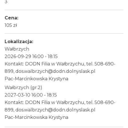
3
Cena:
105 zł
Lokalizacja:
Wałbrzych
2026-09-29 16:00 - 18:15
Kontakt: DODN Filia w Wałbrzychu, tel. 508-690-
899, dos.walbrzych@dodn.dolnyslask.pl
Pac-Marcinkowska Krystyna
Wałbrzych (gr.2)
2027-03-10 16:00 - 18:15
Kontakt: DODN Filia w Wałbrzychu, tel. 508-690-
899, dos.walbrzych@dodn.dolnyslask.pl
Pac-Marcinkowska Krystyna