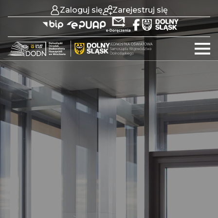
Zaloguj się
Zarejestruj się