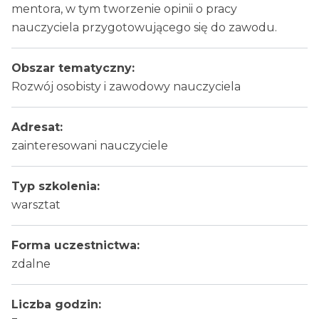
mentora, w tym tworzenie opinii o pracy
nauczyciela przygotowującego się do zawodu.
Obszar tematyczny:
Rozwój osobisty i zawodowy nauczyciela
Adresat:
zainteresowani nauczyciele
Typ szkolenia:
warsztat
Forma uczestnictwa:
zdalne
Liczba godzin: