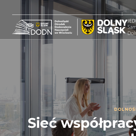
DOLNOŚ
Sieć współpracy