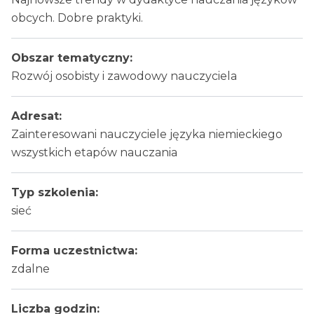
obcych. Dobre praktyki.
Obszar tematyczny:
Rozwój osobisty i zawodowy nauczyciela
Adresat:
Zainteresowani nauczyciele języka niemieckiego
wszystkich etapów nauczania
Typ szkolenia:
sieć
Forma uczestnictwa:
zdalne
Liczba godzin: