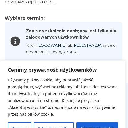
poznawczej uczniów…
Wybierz termin:
Zapis na szkolenie dostępny jest tylko dla
zalogowanych użytkowników
Kliknij
LOGOWANIE
lub
REJESTRACJA
w celu
utworzenia nowego konta.
Cenimy prywatność użytkowników
Używamy plików cookie, aby poprawić jakość
przeglądania, wyświetlać reklamy lub treści dostosowane
do indywidualnych potrzeb użytkowników oraz
analizować ruch na stronie. Kliknięcie przycisku
„Akceptuj wszystkie” oznacza zgodę na wykorzystywanie
przez nas plików cookie.